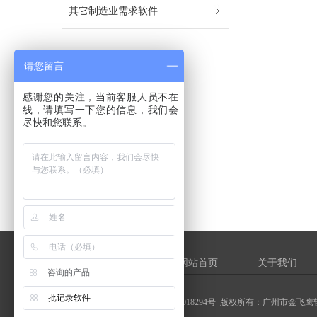
其它制造业需求软件
请您留言
感谢您的关注，当前客服人员不在
线，请填写一下您的信息，我们会
尽快和您联系。
网站首页
关于我们
咨询的产品
批记录软件
粤ICP备20018294号
版权所有：广州市金飞鹰