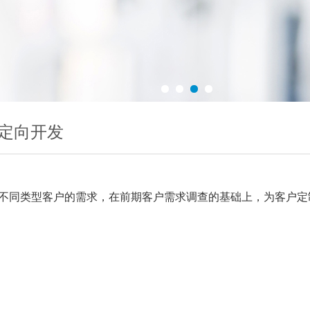
定向开发
不同类型客户的需求，在前期客户需求调查的基础上，为客户定