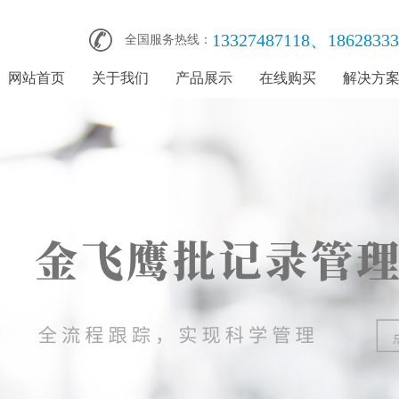
13327487118、18628333
全国服务热线：
网站首页
关于我们
产品展示
在线购买
解决方