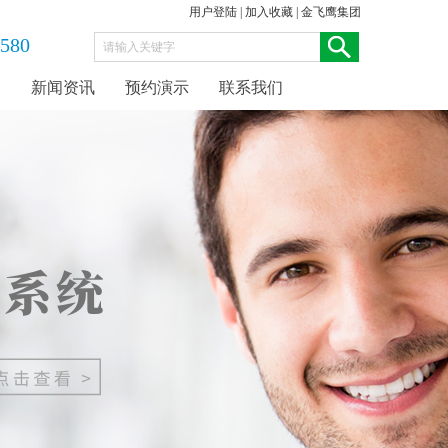
用户登陆
|
加入收藏
|
金飞鹰集团
580
案
新闻资讯
预约演示
联系我们