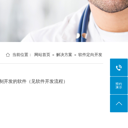
当前位置：
网站首页
»
解决方案
»
软件定向开发
制开发的软件（见软件开发流程）