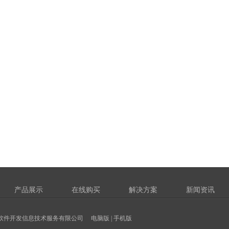
产品展示
在线购买
解决方案
新闻资讯
软件开发信息技术服务有限公司
电脑版
|
手机版