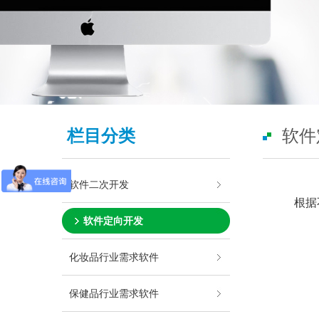
栏目分类
软件
软件二次开发
根据
软件定向开发
化妆品行业需求软件
保健品行业需求软件